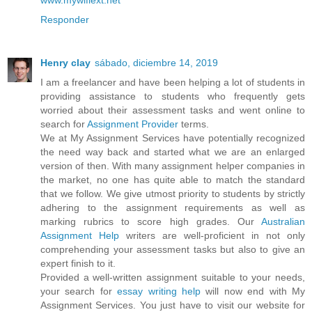
Responder
Henry clay
sábado, diciembre 14, 2019
I am a freelancer and have been helping a lot of students in
providing assistance to students who frequently gets
worried about their assessment tasks and went online to
search for
Assignment Provider
terms.
We at My Assignment Services have potentially recognized
the need way back and started what we are an enlarged
version of then. With many assignment helper companies in
the market, no one has quite able to match the standard
that we follow. We give utmost priority to students by strictly
adhering to the assignment requirements as well as
marking rubrics to score high grades. Our
Australian
Assignment Help
writers are well-proficient in not only
comprehending your assessment tasks but also to give an
expert finish to it.
Provided a well-written assignment suitable to your needs,
your search for
essay writing help
will now end with My
Assignment Services. You just have to visit our website for