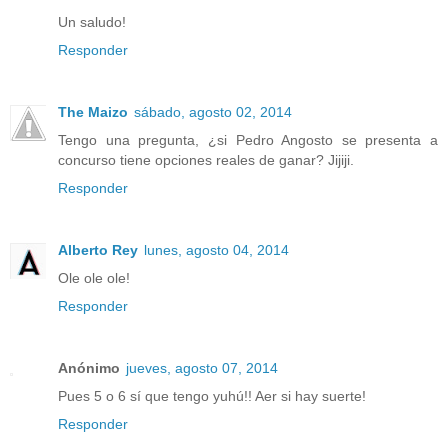
Un saludo!
Responder
The Maizo
sábado, agosto 02, 2014
Tengo una pregunta, ¿si Pedro Angosto se presenta a
concurso tiene opciones reales de ganar? Jijiji.
Responder
Alberto Rey
lunes, agosto 04, 2014
Ole ole ole!
Responder
Anónimo
jueves, agosto 07, 2014
Pues 5 o 6 sí que tengo yuhú!! Aer si hay suerte!
Responder