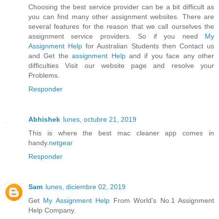
Choosing the best service provider can be a bit difficult as
you can find many other assignment websites. There are
several features for the reason that we call ourselves the
assignment service providers. So if you need
My
Assignment Help
for Australian Students then Contact us
and Get the
assignment Help
and if you face any other
difficulties Visit our website page and resolve your
Problems.
Responder
Abhishek
lunes, octubre 21, 2019
This is where the best mac cleaner app comes in
handy.
netgear
Responder
Sam
lunes, diciembre 02, 2019
Get
My Assignment Help
From World's No.1 Assignment
Help Company.