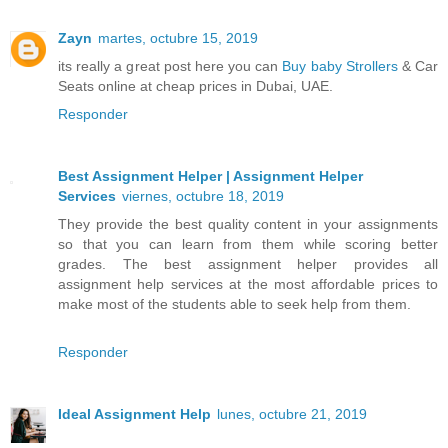
Zayn
martes, octubre 15, 2019
its really a great post here you can
Buy baby Strollers
& Car
Seats online at cheap prices in Dubai, UAE.
Responder
Best Assignment Helper | Assignment Helper
Services
viernes, octubre 18, 2019
They provide the best quality content in your assignments
so that you can learn from them while scoring better
grades. The best assignment helper provides all
assignment help services at the most affordable prices to
make most of the students able to seek help from them.
Responder
Ideal Assignment Help
lunes, octubre 21, 2019