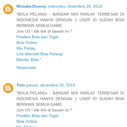
MistakeJhonny
miércoles, diciembre 18, 2019
"BOLA PELANGI - BANDAR MIX PARLAY TERBESAR DI
INDONESIA HANYA DENGAN 1 USER ID SUDAH BISA
BERMAIN SEMUA GAME.
Join US ! klik link di bawah ini ?
Prediksi Bola dan Togel
Bola Online
Mix Parlay
Link Altenatif Bola Pelangi
Bandar Bola
"
Responder
Tom
jueves, diciembre 19, 2019
"BOLA PELANGI - BANDAR MIX PARLAY TERBESAR DI
INDONESIA HANYA DENGAN 1 USER ID SUDAH BISA
BERMAIN SEMUA GAME.
Join US ! klik link di bawah ini ?
Prediksi Bola dan Togel
Bola Online
Mix Parlay