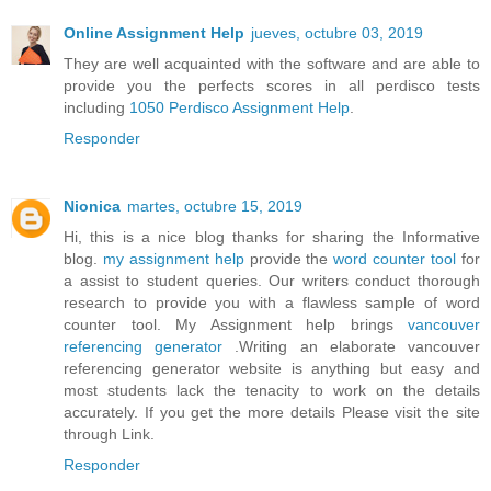
Online Assignment Help
jueves, octubre 03, 2019
They are well acquainted with the software and are able to
provide you the perfects scores in all perdisco tests
including
1050 Perdisco Assignment Help
.
Responder
Nionica
martes, octubre 15, 2019
Hi, this is a nice blog thanks for sharing the Informative
blog.
my assignment help
provide the
word counter tool
for
a assist to student queries. Our writers conduct thorough
research to provide you with a flawless sample of word
counter tool. My Assignment help brings
vancouver
referencing generator
.Writing an elaborate vancouver
referencing generator website is anything but easy and
most students lack the tenacity to work on the details
accurately. If you get the more details Please visit the site
through Link.
Responder