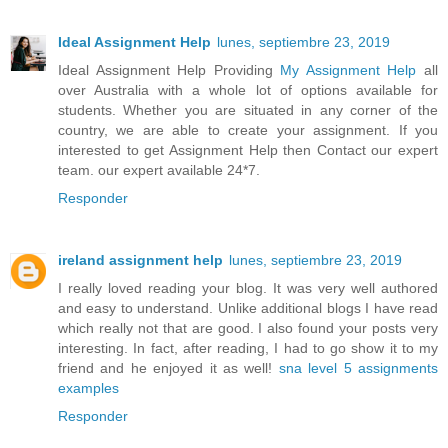
Ideal Assignment Help
lunes, septiembre 23, 2019
Ideal Assignment Help Providing
My Assignment Help
all
over Australia with a whole lot of options available for
students. Whether you are situated in any corner of the
country, we are able to create your assignment. If you
interested to get Assignment Help then Contact our expert
team. our expert available 24*7.
Responder
ireland assignment help
lunes, septiembre 23, 2019
I really loved reading your blog. It was very well authored
and easy to understand. Unlike additional blogs I have read
which really not that are good. I also found your posts very
interesting. In fact, after reading, I had to go show it to my
friend and he enjoyed it as well!
sna level 5 assignments
examples
Responder