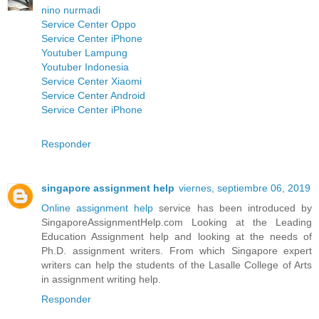
nino nurmadi
Service Center Oppo
Service Center iPhone
Youtuber Lampung
Youtuber Indonesia
Service Center Xiaomi
Service Center Android
Service Center iPhone
Responder
singapore assignment help
viernes, septiembre 06, 2019
Online assignment help
service has been introduced by
SingaporeAssignmentHelp.com Looking at the Leading
Education Assignment help and looking at the needs of
Ph.D. assignment writers. From which Singapore expert
writers can help the students of the Lasalle College of Arts
in assignment writing help.
Responder