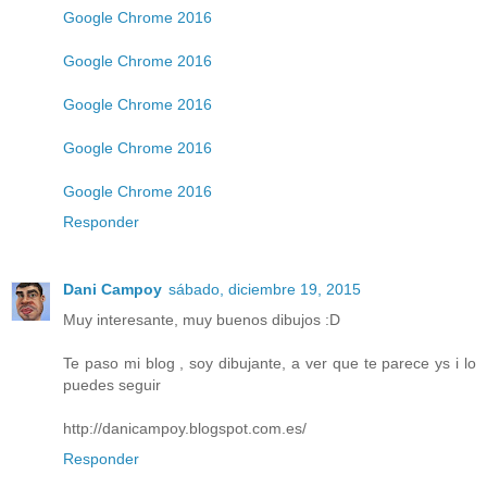
Google Chrome 2016
Google Chrome 2016
Google Chrome 2016
Google Chrome 2016
Google Chrome 2016
Responder
Dani Campoy
sábado, diciembre 19, 2015
Muy interesante, muy buenos dibujos :D
Te paso mi blog , soy dibujante, a ver que te parece ys i lo
puedes seguir
http://danicampoy.blogspot.com.es/
Responder