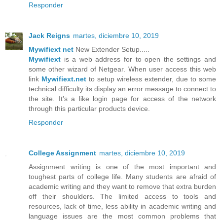
Responder
Jack Reigns
martes, diciembre 10, 2019
Mywifiext net
New Extender Setup.....
Mywifiext
is a web address for to open the settings and
some other wizard of Netgear. When user access this web
link
Mywifiext.net
to setup wireless extender, due to some
technical difficulty its display an error message to connect to
the site. It’s a like login page for access of the network
through this particular products device.
Responder
College Assignment
martes, diciembre 10, 2019
Assignment writing is one of the most important and
toughest parts of college life. Many students are afraid of
academic writing and they want to remove that extra burden
off their shoulders. The limited access to tools and
resources, lack of time, less ability in academic writing and
language issues are the most common problems that