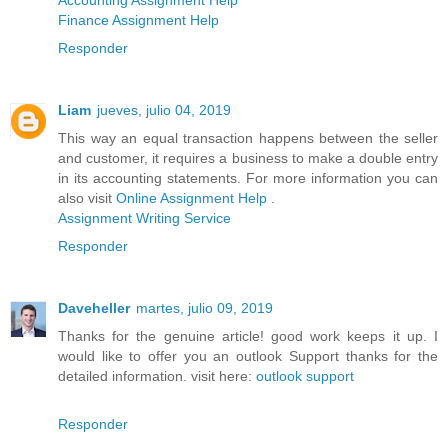
Finance Assignment Help
Responder
Liam
jueves, julio 04, 2019
This way an equal transaction happens between the seller
and customer, it requires a business to make a double entry
in its accounting statements. For more information you can
also visit
Online Assignment Help
.
Assignment Writing Service
Responder
Daveheller
martes, julio 09, 2019
Thanks for the genuine article! good work keeps it up. I
would like to offer you an outlook Support thanks for the
detailed information. visit here:
outlook support
Responder