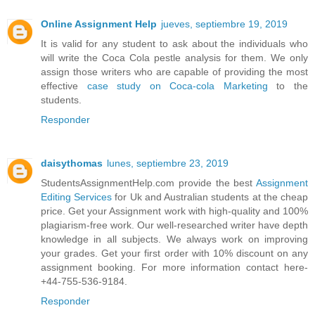
Online Assignment Help
jueves, septiembre 19, 2019
It is valid for any student to ask about the individuals who
will write the Coca Cola pestle analysis for them. We only
assign those writers who are capable of providing the most
effective
case study on Coca-cola Marketing
to the
students.
Responder
daisythomas
lunes, septiembre 23, 2019
StudentsAssignmentHelp.com provide the best
Assignment
Editing Services
for Uk and Australian students at the cheap
price. Get your Assignment work with high-quality and 100%
plagiarism-free work. Our well-researched writer have depth
knowledge in all subjects. We always work on improving
your grades. Get your first order with 10% discount on any
assignment booking. For more information contact here-
+44-755-536-9184.
Responder