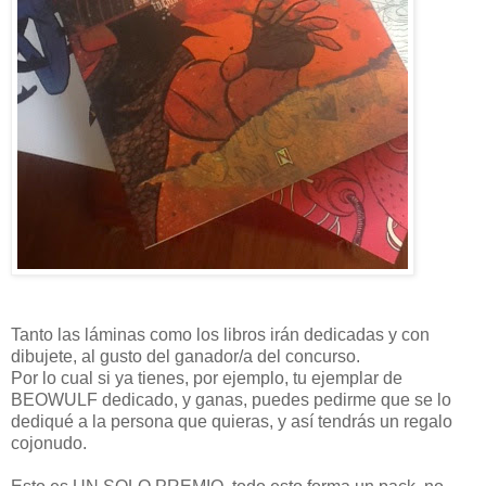
Tanto las láminas como los libros irán dedicadas y con
dibujete, al gusto del ganador/a del concurso.
Por lo cual si ya tienes, por ejemplo, tu ejemplar de
BEOWULF dedicado, y ganas, puedes pedirme que se lo
dediqué a la persona que quieras, y así tendrás un regalo
cojonudo.