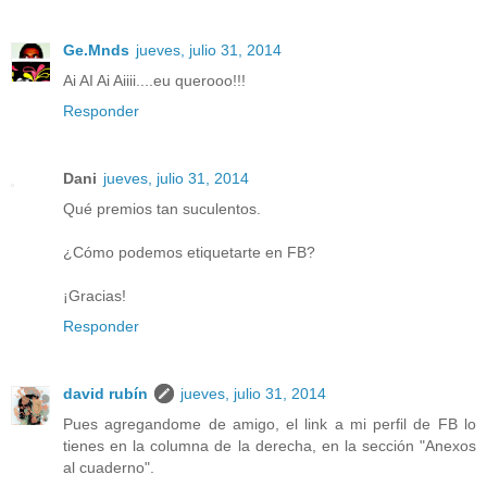
Ge.Mnds
jueves, julio 31, 2014
Ai AI Ai Aiiii....eu querooo!!!
Responder
Dani
jueves, julio 31, 2014
Qué premios tan suculentos.
¿Cómo podemos etiquetarte en FB?
¡Gracias!
Responder
david rubín
jueves, julio 31, 2014
Pues agregandome de amigo, el link a mi perfil de FB lo
tienes en la columna de la derecha, en la sección "Anexos
al cuaderno".