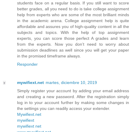
students face on a regular basis. If you still want to score
better grades, all you need to do is take college assignment
help from experts who are some of the most brilliant minds
in the academic arena. College assignment help is quite
affordable and assures you of high-quality content in all the
subjects and topics. With the help of top assignment
experts, you can score those perfect A grades and learn
from the experts. Now you don’t need to worry about
submission deadlines as well since you will get your paper
in the promised timeframe always.
Responder
mywifiext.net
martes, diciembre 10, 2019
Simply register your account by adding your email address
and creating a new password. After the registration simply
log in to your account further by making some changes in
the settings you can readily access your extender.
Mywifiext.net
mywifiext
mywifiext net
www.mywifiext.net