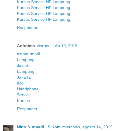
Kursus Service HP Lampung
Kursus Service HP Lampung
Kursus Service HP Lampung
Kursus Service HP Lampung
Responder
Anónimo
viernes, julio 19, 2019
ninonurmadi
Lampung
Jakarta
Lampung
Jakarta
iMo
Handphone
Service
Kursus
Responder
Nino Nurmadi , S.Kom
miércoles, agosto 14, 2019